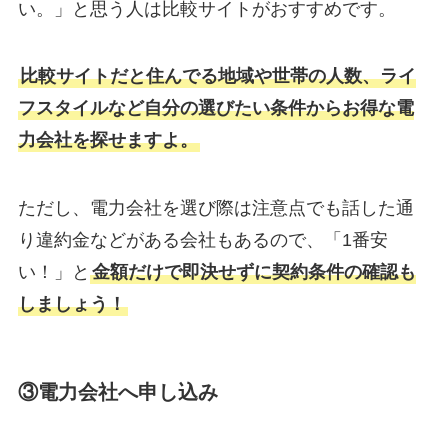
い。」と思う人は比較サイトがおすすめです。
比較サイトだと住んでる地域や世帯の人数、ライ
フスタイルなど自分の選びたい条件からお得な電
力会社を探せますよ。
ただし、電力会社を選び際は注意点でも話した通
り違約金などがある会社もあるので、「1番安
い！」と
金額だけで即決せずに契約条件の確認も
しましょう！
③電力会社へ申し込み