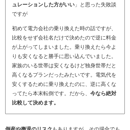
ュレーションした方がいい
」と思った失敗談
ですが
初めて電力会社の乗り換えた時の話ですが、
比較をせず会社名だけで決めたので逆に料金
が上がってしまいました。乗り換えたら今よ
りも安くなると勝手に思い込んでいました。
家族のいる世帯は安くなるけど独身世帯だと
高くなるプランだったみたいです。電気代を
安くするために乗り換えたのに、逆に高くな
ってたら本末転倒です。だから、
今なら絶対
比較して決めます。
倒産や撤退のリスク
もありますが、その場合でも