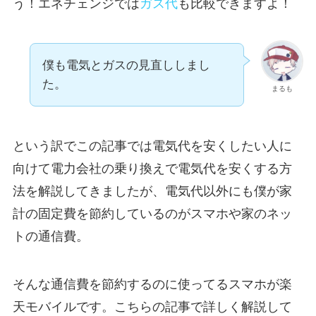
う！エネチェンジでは
ガス代
も比較できますよ！
僕も電気とガスの見直ししまし
た。
まるも
という訳でこの記事では電気代を安くしたい人に
向けて電力会社の乗り換えで電気代を安くする方
法を解説してきましたが、電気代以外にも僕が家
計の固定費を節約しているのがスマホや家のネッ
トの通信費。
そんな通信費を節約するのに使ってるスマホが楽
天モバイルです。こちらの記事で詳しく解説して