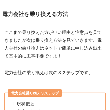
電力会社を乗り換える方法
ここまで乗り換えた方がいい理由と注意点を見て
きましたが次は乗り換え方法を見ていきます。電
力会社の乗り換えはネットで簡単に申し込み出来
て基本的に工事不要ですよ！
電力会社の乗り換えは次の３ステップです。
電力会社乗り換え３ステップ
現状把握