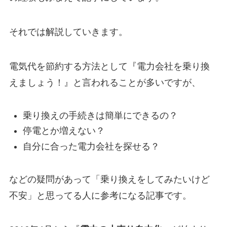
それでは解説していきます。
電気代を節約する方法として『電力会社を乗り換
えましょう！』と言われることが多いですが、
乗り換えの手続きは簡単にできるの？
停電とか増えない？
自分に合った電力会社を探せる？
などの疑問があって「乗り換えをしてみたいけど
不安」と思ってる人に参考になる記事です。