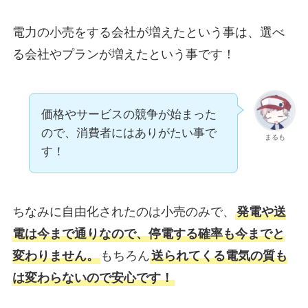
電力の小売をする会社が増えたという事は、選べ
る会社やプランが増えたという事です！
価格やサービスの競争が始まった
ので、消費者にはありがたい事で
まるも
す！
ちなみに自由化されたのは小売のみで、
発電や送
電は今まで通りなので、停電する確率も今までと
変わりません。
もちろん
送られてくる電気の質も
は変わらないので安心です！