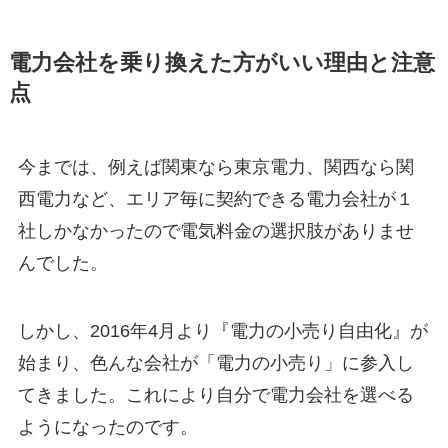
電力会社を乗り換えた方がいい理由と注意
点
今までは、例えば関東なら東京電力、関西なら関
西電力など、エリア毎に契約できる電力会社が１
社しかなかったので電気料金の選択肢がありませ
んでした。
しかし、2016年4月より『電力の小売り自由化』が
始まり、色んな会社が「電力の小売り」に参入し
てきました。これにより自分で電力会社を選べる
ようになったのです。