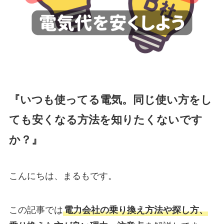
『いつも使ってる電気。同じ使い方をし
ても安くなる方法を知りたくないです
か？』
こんにちは、まるもです。
この記事では
電力会社の乗り換え方法や探し方、