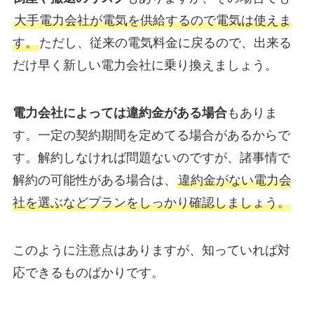
大手電力会社が電気を供給するので電気は使えま
す。
ただし、従来の電気料金に戻るので、出来る
だけ早く新しい電力会社に乗り換えましょう。
電力会社によっては違約金がある場合
もありま
す。一定の契約期間を定めてる場合があるからで
す。解約しなければ問題ないのですが、諸事情で
解約の可能性がある場合は、
違約金がない電力会
社を選ぶなどプランをしっかり確認しましょう。
このように注意点はありますが、知っていれば対
応できるものばかりです。