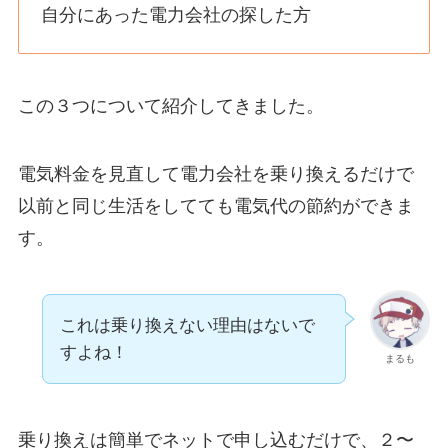
自分にあった電力会社の探した方
この３つについて紹介してきました。
電気料金を見直して電力会社を乗り換えるだけで
以前と同じ生活をしてても電気代の節約ができま
す。
これは乗り換えない理由はないで
すよね！
まるも
乗り換えは簡単でネットで申し込むだけで、２〜