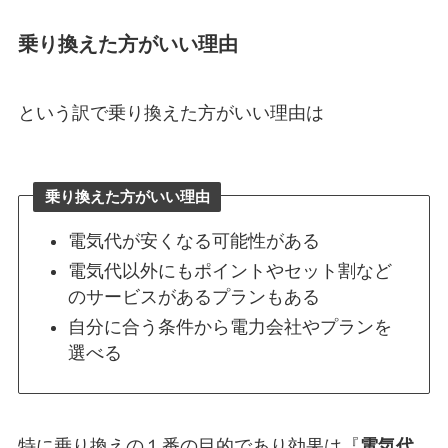
乗り換えた方がいい理由
という訳で乗り換えた方がいい理由は
乗り換えた方がいい理由
電気代が安くなる可能性がある
電気代以外にもポイントやセット割など
のサービスがあるプランもある
自分に合う条件から電力会社やプランを
選べる
特に乗り換えの１番の目的であり効果は『
電気代