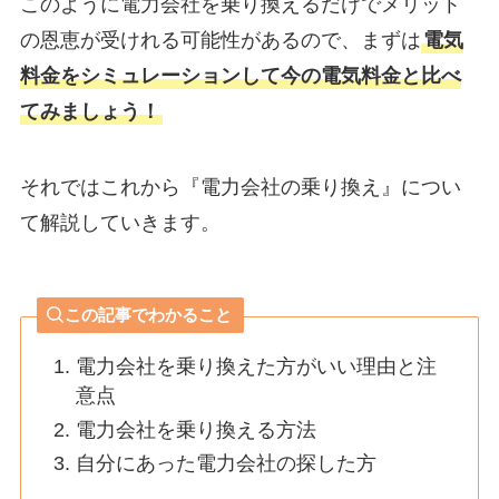
このように電力会社を乗り換えるだけでメリット
の恩恵が受けれる可能性があるので、まずは
電気
料金をシミュレーションして今の電気料金と比べ
てみましょう！
それではこれから『電力会社の乗り換え』につい
て解説していきます。
この記事でわかること
電力会社を乗り換えた方がいい理由と注
意点
電力会社を乗り換える方法
自分にあった電力会社の探した方