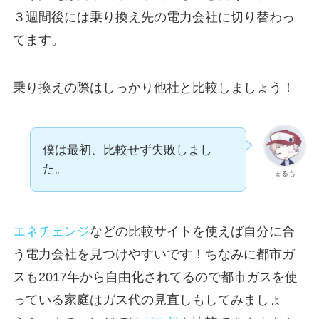
３週間後には乗り換え先の電力会社に切り替わっ
てます。
乗り換えの際はしっかり他社と比較しましょう！
僕は最初、比較せず失敗しまし
た。
まるも
エネチェンジ
などの比較サイトを使えば自分に合
う電力会社を見つけやすいです！ちなみに都市ガ
スも2017年から自由化されてるので都市ガスを使
っている家庭はガス代の見直しもしてみましょ