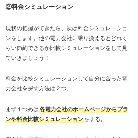
②料金シミュレーション
現状の把握ができたら、次は料金シミュレーショ
ンをします。他の電力会社に乗り換えるとどれく
らい節約できるか比較シミュレーションをして見
ていきましょう！
料金を比較シミュレーションして自分に合った電
力会社を探す方法は２つ。
まず１つめは
各電力会社のホームページからプラ
ンや料金比較シミュレーション
をする。