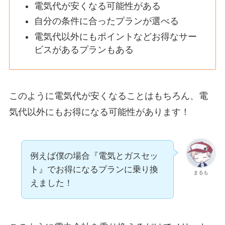
電気代が安くなる可能性がある
自分の条件に合ったプランが選べる
電気代以外にもポイントなどお得なサー
ビスがあるプランもある
このように電気代が安くなることはもちろん、電
気代以外にもお得になる可能性があります！
例えば僕の場合『電気とガスセッ
ト』でお得になるプランに乗り換
まるも
えました！