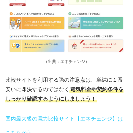
（出典：エネチェンジ）
比較サイトを利用する際の注意点は、単純に１番
安いに即決するのではなく
電気料金や契約条件を
しっかり確認するようにしましょう！
国内最大級の電力比較サイト【エネチェンジ】は
こちらから