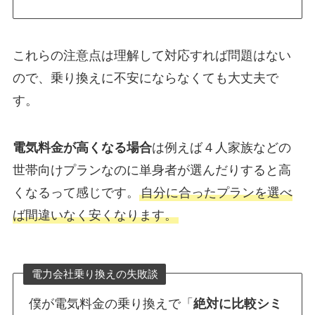
これらの注意点は理解して対応すれば問題はない
ので、乗り換えに不安にならなくても大丈夫で
す。
電気料金が高くなる場合
は例えば４人家族などの
世帯向けプランなのに単身者が選んだりすると高
くなるって感じです。
自分に合ったプランを選べ
ば間違いなく安くなります。
電力会社乗り換えの失敗談
僕が電気料金の乗り換えで「
絶対に比較シミ