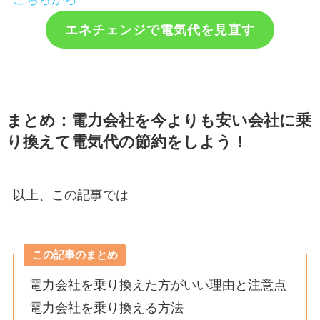
エネチェンジで電気代を見直す
まとめ：電力会社を今よりも安い会社に乗
り換えて電気代の節約をしよう！
以上、この記事では
この記事のまとめ
電力会社を乗り換えた方がいい理由と注意点
電力会社を乗り換える方法