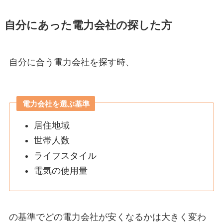
自分にあった電力会社の探した方
自分に合う電力会社を探す時、
電力会社を選ぶ基準
居住地域
世帯人数
ライフスタイル
電気の使用量
の基準でどの電力会社が安くなるかは大きく変わ