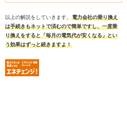
以上の解説をしていきます。
電力会社の乗り換え
は手続きもネットで済むので簡単ですし、一度乗
り換えをすると「毎月の電気代が安くなる」とい
う効果はずっと続きますよ！