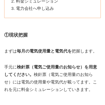
料金シミュレーション
電力会社へ申し込み
①現状把握
まずは
毎月の電気使用量と電気代を
把握します。
手元に
検針票（電気ご使用量のお知らせ）を用意
してください。
検針票（電気ご使用量のお知ら
せ）には電気の使用量や電気代が載ってます。こ
れを元に料金シミュレーションしていきます。