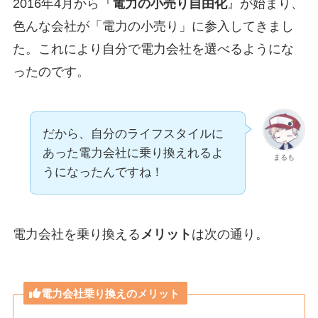
2016年4月から『
電力の小売り自由化
』が始まり、
色んな会社が「電力の小売り」に参入してきまし
た。これにより自分で電力会社を選べるようにな
ったのです。
だから、自分のライフスタイルに
あった電力会社に乗り換えれるよ
まるも
うになったんですね！
電力会社を乗り換える
メリット
は次の通り。
電力会社乗り換えのメリット