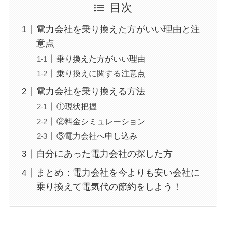
目次
電力会社を乗り換えた方がいい理由と注
意点
乗り換えた方がいい理由
乗り換えに関する注意点
電力会社を乗り換える方法
①現状把握
②料金シミュレーション
③電力会社へ申し込み
自分にあった電力会社の探した方
まとめ：電力会社を今よりも安い会社に
乗り換えて電気代の節約をしよう！