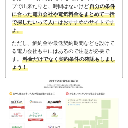
プで出来たりと、時間はないけど
自分の条件
に合った電力会社や電気料金をまとめて一括
で探したいって人
にはおすすめのサイトです
よ。
ただし、解約金や最低契約期間などを設けて
る電力会社も中にはあるので注意が必要で
す。
料金だけでなく契約条件の確認もしまし
ょう！