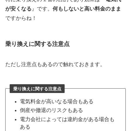
が安くなる
』です。
何もしないと高い料金のまま
ですからね！
乗り換えに関する注意点
ただし注意点もあるので触れておきます。
乗り換えに関する注意点
電気料金が高いなる場合もある
倒産や撤退のリスクもある
電力会社によっては違約金がある場合も
ある