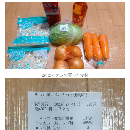
2/4にイオンで買った食材