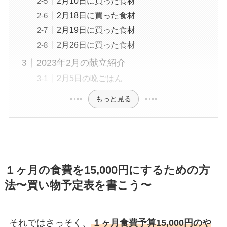
2月10日に買った食材
2月18日に買った食材
2月19日に買った食材
2月26日に買った食材
2023年2月の献立紹介
2月5日の晩ごはん
もっと見る
１ヶ月の食費を15,000円にするための方
法〜買い物予定表を書こう〜
それではさっそく、
１ヶ月食費予算15,000円のや