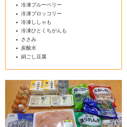
冷凍ブルーベリー
冷凍ブロッコリー
冷凍ししゃも
冷凍ひとくちがんも
ささみ
炭酸水
絹ごし豆腐