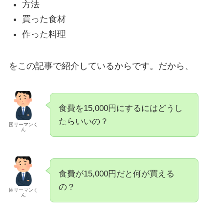
方法
買った食材
作った料理
をこの記事で紹介しているからです。だから、
食費を15,000円にするにはどうし
たらいいの？
困リーマンく
ん
食費が15,000円だと何が買える
の？
困リーマンく
ん