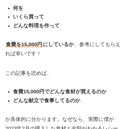
何を
いくら買って
どんな料理を作って
食費を15,000円
にしているか
、参考にしてもらえ
れば幸いです！
この記事を読めば、
食費15,000円でどんな食材が買えるのか
どんな献立で食事してるのか
が具体的に分かります。なぜなら、実際に僕が
2023年2月の購入した食材と金額がわかるレシー