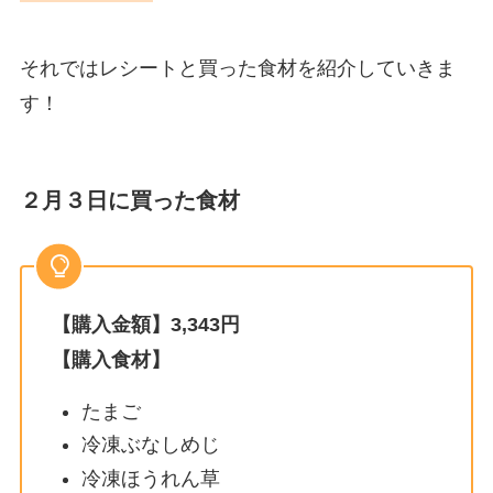
それではレシートと買った食材を紹介していきま
す！
２月３日に買った食材
【購入金額】3,343円
【購入食材】
たまご
冷凍ぶなしめじ
冷凍ほうれん草