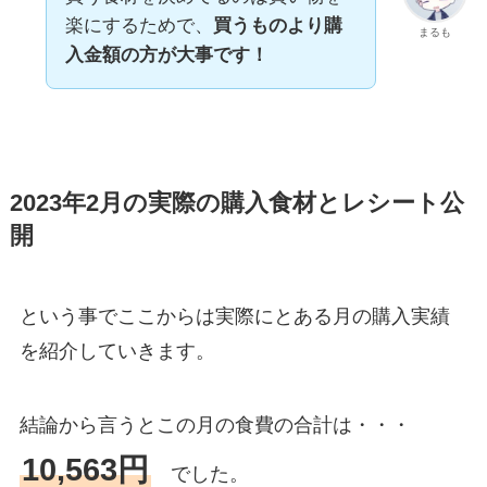
楽にするためで、
買うものより購
まるも
入金額の方が大事です！
2023年2月の実際の購入食材とレシート公
開
という事でここからは実際にとある月の購入実績
を紹介していきます。
結論から言うとこの月の食費の合計は・・・
10,563円
でした。