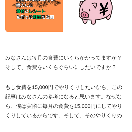
みなさんは毎月の食費にいくらかかってますか？
そして、食費をいくらぐらいにしたいですか？
もし食費を15,000円でやりくりしたいなら、この
記事はみなさんの参考になると思います。なぜな
ら、僕は実際に毎月の食費を15,000円にしてやり
くりしているからです。そして、そのやりくりの