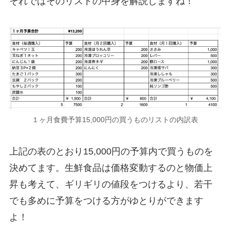
それではそのリストの中身を解説しますね！
１ヶ月食費予算15,000円の買うものリストの内訳表
上記の表のとおり15,000円の予算内で買うものを
決めてます。生鮮食品は価格変動するのと物価上
昇も考えて、ギリギリの値段をつけるより、若干
でも多めに予算をつける方がゆとりができます
よ！