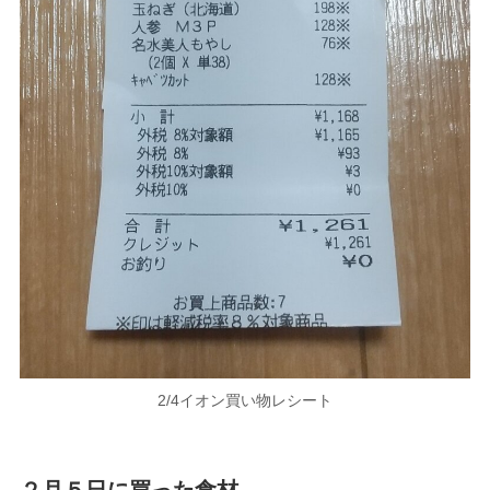
2/4イオン買い物レシート