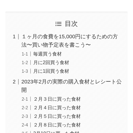
目次
１ヶ月の食費を15,000円にするための方
法〜買い物予定表を書こう〜
毎週買う食材
月に2回買う食材
月に1回買う食材
2023年2月の実際の購入食材とレシート公
開
２月３日に買った食材
２月４日に買った食材
２月５日に買った食材
２月８日に買った食材