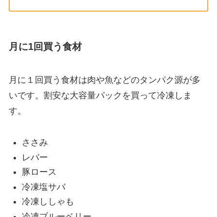
月に1回買う食材
月に１回買う食材は肉や魚などのタンパク源が多
いです。割安な大容量パックを買って冷凍しま
す。
ささみ
レバー
豚ロース
冷凍塩サバ
冷凍ししゃも
冷凍ブルーベリー