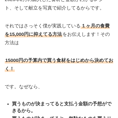
ト、そして献立を写真で紹介してるからです。
それではさっそく僕が実践している
１ヶ月の食費
を15,000円に抑えてる方法
をお伝えします！その
方法は
15000円の予算内で買う食材をはじめから決めてお
く！
です。なぜなら、
買うものが決まってると支払う金額の予想がで
きるから。