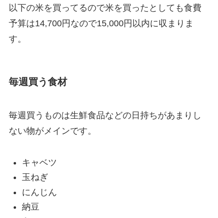
以下の米を買ってるので米を買ったとしても食費
予算は14,700円なので15,000円以内に収まりま
す。
毎週買う食材
毎週買うものは生鮮食品などの日持ちがあまりし
ない物がメインです。
キャベツ
玉ねぎ
にんじん
納豆