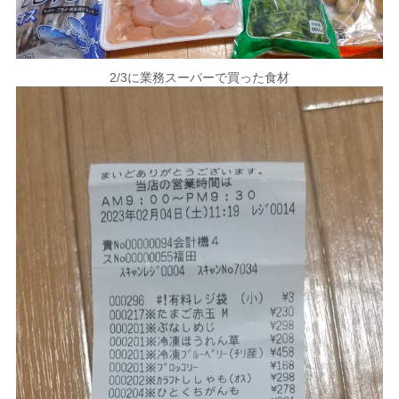
2/3に業務スーパーで買った食材