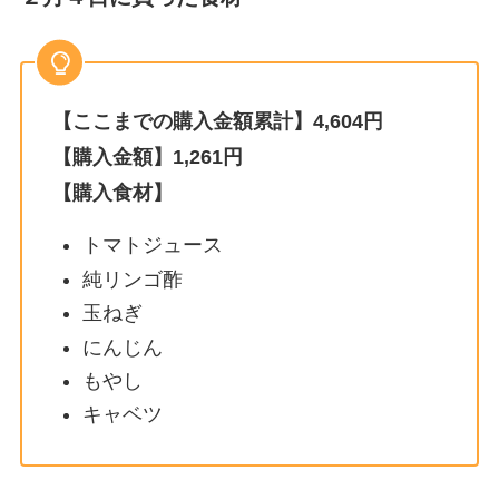
【ここまでの購入金額累計】4,604円
【購入金額】1,261円
【購入食材】
トマトジュース
純リンゴ酢
玉ねぎ
にんじん
もやし
キャベツ