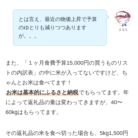
とは言え、最近の物価上昇で予算
のゆとりも減りつつあります
まるも
が。。。
また、「１ヶ月食費予算15,000円の買うものリス
トの内訳表」の中に米が入ってないですけど、ち
ゃんとお米は食べてます！
お米は基本的にふるさと納税
でもらってます。年
によって返礼品の量は変わってきますが、40〜
60kgはもらってます。
その返礼品の米を食べ切った場合も、5kg1,500円