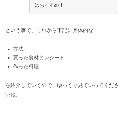
はおすすめ！
という事で、これから下記に具体的な
方法
買った食材とレシート
作った料理
を紹介していくので、ゆっくり見ていってくださ
いね。